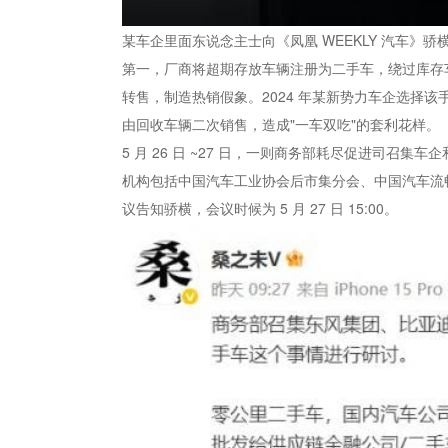
某车企里面东说念主士向《凤凰 WEEKLY 汽车》
第一，厂商将超期存放车辆注册为二手车，绕过库存
转售，制造热销假象。2024 年某新势力车企选择
由回收车辆二次销售，造成"一车双吃"的套利花样。
5 月 26 日 ~27 日，一则商务部耗尽促进司
机构包括中国汽车工业协会后市集分会、中国汽车流
议告知骄横，会议时候为 5 月 27 日 15:00。