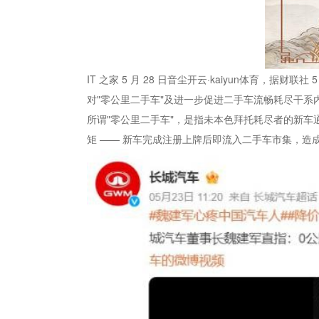
IT 之家 5 月 28 日音尘开云·kaiyun体育
对"零公里二手车"及进一步促进二手车流畅耗尽干系
所谓"零公里二手车"，是指未本色拜托耗尽者的新车通过
矩 —— 新车完成注册上牌后即流入二手车市集，造