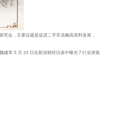
告知参与探究会，主要议题是促进二手车流畅高质料发展，
建军 5 月 23 日在新浪财经访谈中曝光了行业潜规