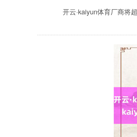
开云·kaiyun体育厂商将