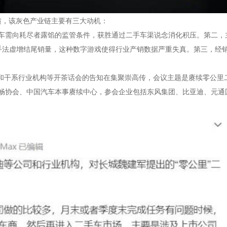
骄横，该灰色产业链主要有三大动机：
车需向耗尽者露馅的监管条件，获胜通过二手车渠说念消化积压。第二，
该手法虚增结尾销量，这种数字游戏使得行业产销数据严重失真。第三，
召集车企和干系行业机构等开茶话会的告知在集聚崇高传，会议主题是赓续零
畅协会、中国汽车本事赓续中心，参会企业包括东风集团、比亚迪、元通